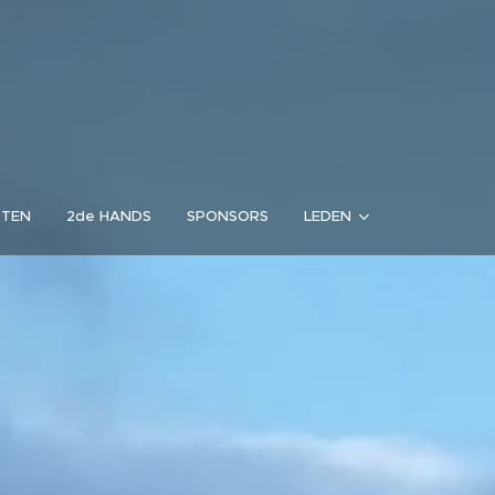
RTEN
2de HANDS
SPONSORS
LEDEN