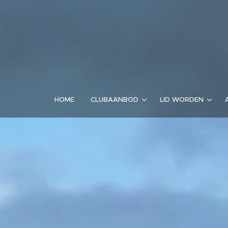
HOME
CLUBAANBOD
LID WORDEN