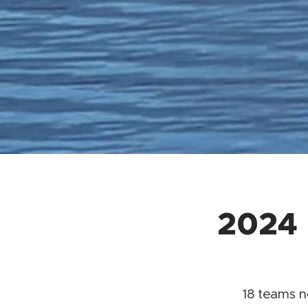
2024 
18 teams 