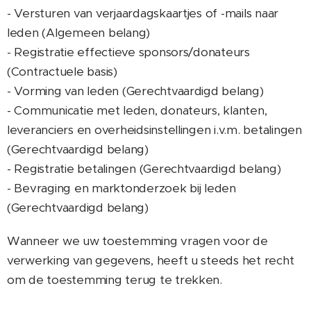
- Versturen van verjaardagskaartjes of -mails naar
leden (Algemeen belang)
- Registratie effectieve sponsors/donateurs
(Contractuele basis)
- Vorming van leden (Gerechtvaardigd belang)
- Communicatie met leden, donateurs, klanten,
leveranciers en overheidsinstellingen i.v.m. betalingen
(Gerechtvaardigd belang)
- Registratie betalingen (Gerechtvaardigd belang)
- Bevraging en marktonderzoek bij leden
(Gerechtvaardigd belang)
Wanneer we uw toestemming vragen voor de
verwerking van gegevens, heeft u steeds het recht
om de toestemming terug te trekken.