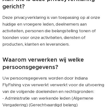
gericht?
Deze privacyverklaring is van toepassing op al onze
huidige en vroegere leden, deelnemers aan
activiteiten, personen die belangstelling tonen of
toonden voor onze activiteiten, diensten of
producten, klanten en leveranciers.
Waarom verwerken wij welke
persoonsgegevens?
Uw persoonsgegevens worden door Indiana
FlyFishing vzw verwerkt verwerkt voor de uitvoering
van de volgende doeleinden en rechtsgronden:
- Administratie van werkende leden (Algemene
Vergadering) (Gerechtvaardigd belang)