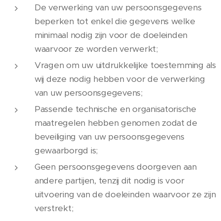
De verwerking van uw persoonsgegevens
beperken tot enkel die gegevens welke
minimaal nodig zijn voor de doeleinden
waarvoor ze worden verwerkt;
Vragen om uw uitdrukkelijke toestemming als
wij deze nodig hebben voor de verwerking
van uw persoonsgegevens;
Passende technische en organisatorische
maatregelen hebben genomen zodat de
beveiliging van uw persoonsgegevens
gewaarborgd is;
Geen persoonsgegevens doorgeven aan
andere partijen, tenzij dit nodig is voor
uitvoering van de doeleinden waarvoor ze zijn
verstrekt;