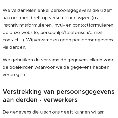
We verzamelen enkel persoonsgegevens die u zelf
aan ons meedeelt op verschillende wijzen (o.a.
inschrijvingsformulieren, invul- en contactformulieren
op onze website, persoonlijk/telefonisch/e-mail
contact,...). Wij verzamelen geen persoonsgegevens
via derden.
We gebruiken de verzamelde gegevens alleen voor
de doeleinden waarvoor we de gegevens hebben
verkregen.
Verstrekking van persoonsgegevens
aan derden - verwerkers
De gegevens die u aan ons geeft kunnen wij aan