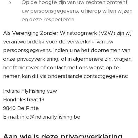
Op de hoogte zijn van uw rechten omtrent
uw persoonsgegevens, u hierop willen wijzen
en deze respecteren.
Als Vereniging Zonder Winstoogmerk (VZW) zijn wij
verantwoordelijk voor de verwerking van uw
persoonsgegevens. Indien u na het doornemen van
onze privacyverklaring, of in algemenere zin, vragen
heeft hierover of contact met ons wenst op te
nemen kan dit via onderstaande contactgegevens:
Indiana FlyFishing vzw
Hondelestraat 13
9840 De Pinte
E-mail: info@indianaflyfishing.be
Aan wie is deze privacyverklaring