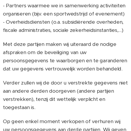
- Partners waarmee we in samenwerking activiteiten
organiseren (bijv. een sportwedstrijd of evenement)
- Overheidsdiensten (o.a. subsidiërende overheden,
fiscale administraties, sociale zekerheidsinstanties,...)
Met deze partijen maken wij uiteraard de nodige
afspraken om de beveiliging van uw
persoonsgegevens te waarborgen en te garanderen
dat uw gegevens vertrouwelijk worden behandeld.
Verder zullen wij de door u verstrekte gegevens niet
aan andere derden doorgeven (andere partijen
verstrekken), tenzij dit wettelijk verplicht en
toegestaan is.
Op geen enkel moment verkopen of verhuren wij
uw persoonsgegevens aan derde partijen. Wij geven