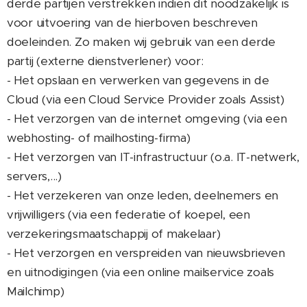
derde partijen verstrekken indien dit noodzakelijk is
voor uitvoering van de hierboven beschreven
doeleinden. Zo maken wij gebruik van een derde
partij (externe dienstverlener) voor:
- Het opslaan en verwerken van gegevens in de
Cloud (via een Cloud Service Provider zoals Assist)
- Het verzorgen van de internet omgeving (via een
webhosting- of mailhosting-firma)
- Het verzorgen van IT-infrastructuur (o.a. IT-netwerk,
servers,...)
- Het verzekeren van onze leden, deelnemers en
vrijwilligers (via een federatie of koepel, een
verzekeringsmaatschappij of makelaar)
- Het verzorgen en verspreiden van nieuwsbrieven
en uitnodigingen (via een online mailservice zoals
Mailchimp)