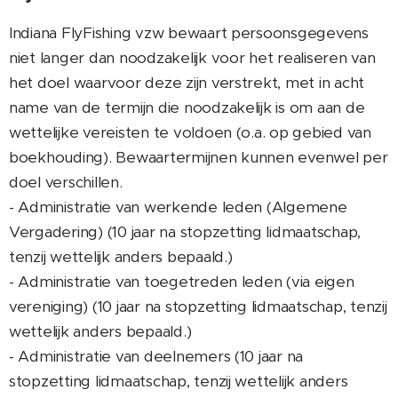
Indiana FlyFishing vzw bewaart persoonsgegevens
niet langer dan noodzakelijk voor het realiseren van
het doel waarvoor deze zijn verstrekt, met in acht
name van de termijn die noodzakelijk is om aan de
wettelijke vereisten te voldoen (o.a. op gebied van
boekhouding). Bewaartermijnen kunnen evenwel per
doel verschillen.
- Administratie van werkende leden (Algemene
Vergadering) (10 jaar na stopzetting lidmaatschap,
tenzij wettelijk anders bepaald.)
- Administratie van toegetreden leden (via eigen
vereniging) (10 jaar na stopzetting lidmaatschap, tenzij
wettelijk anders bepaald.)
- Administratie van deelnemers (10 jaar na
stopzetting lidmaatschap, tenzij wettelijk anders