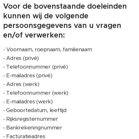
Voor de bovenstaande doeleinden
kunnen wij de volgende
persoonsgegevens van u vragen
en/of verwerken:
- Voornaam, roepnaam, familienaam
- Adres (privé)
- Telefoonnummer (privé)
- E-mailadres (privé)
- Adres (werk)
- Telefoonnummer (werk)
- E-mailadres (werk)
- Geboortedatum, leeftijd
- Rijksregisternummer
- Bankrekeningnummer
- Facturatieadres