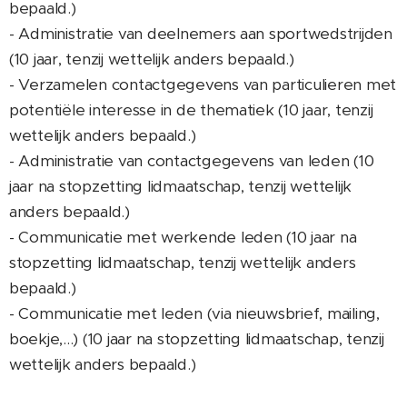
bepaald.)
- Administratie van deelnemers aan sportwedstrijden
(10 jaar, tenzij wettelijk anders bepaald.)
- Verzamelen contactgegevens van particulieren met
potentiële interesse in de thematiek (10 jaar, tenzij
wettelijk anders bepaald.)
- Administratie van contactgegevens van leden (10
jaar na stopzetting lidmaatschap, tenzij wettelijk
anders bepaald.)
- Communicatie met werkende leden (10 jaar na
stopzetting lidmaatschap, tenzij wettelijk anders
bepaald.)
- Communicatie met leden (via nieuwsbrief, mailing,
boekje,...) (10 jaar na stopzetting lidmaatschap, tenzij
wettelijk anders bepaald.)
- Offline communicatie met deelnemers (promo