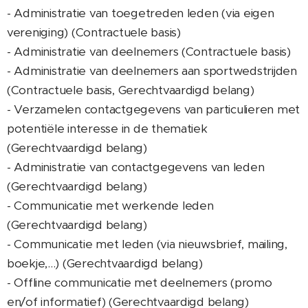
- Administratie van toegetreden leden (via eigen
vereniging) (Contractuele basis)
- Administratie van deelnemers (Contractuele basis)
- Administratie van deelnemers aan sportwedstrijden
(Contractuele basis, Gerechtvaardigd belang)
- Verzamelen contactgegevens van particulieren met
potentiële interesse in de thematiek
(Gerechtvaardigd belang)
- Administratie van contactgegevens van leden
(Gerechtvaardigd belang)
- Communicatie met werkende leden
(Gerechtvaardigd belang)
- Communicatie met leden (via nieuwsbrief, mailing,
boekje,...) (Gerechtvaardigd belang)
- Offline communicatie met deelnemers (promo
en/of informatief) (Gerechtvaardigd belang)