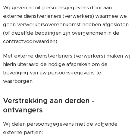
Wij geven nooit persoonsgegevens door aan
externe dienstverleners (verwerkers) waarmee we
geen verwerkersovereenkomst hebben afgesloten
(of dezelfde bepalingen zijn overgenomen in de
contractvoorwaarden).
Met externe dienstverleners (verwerkers) maken wij
hierin uiteraard de nodige afspraken om de
beveiliging van uw persoonsgegevens te
waarborgen.
Verstrekking aan derden -
ontvangers
Wij delen persoonsgegevens met de volgende
externe partijen: