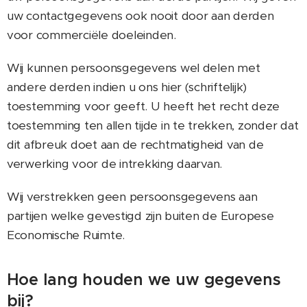
uw contactgegevens ook nooit door aan derden
voor commerciële doeleinden.
Wij kunnen persoonsgegevens wel delen met
andere derden indien u ons hier (schriftelijk)
toestemming voor geeft. U heeft het recht deze
toestemming ten allen tijde in te trekken, zonder dat
dit afbreuk doet aan de rechtmatigheid van de
verwerking voor de intrekking daarvan.
Wij verstrekken geen persoonsgegevens aan
partijen welke gevestigd zijn buiten de Europese
Economische Ruimte.
Hoe lang houden we uw gegevens
bij?