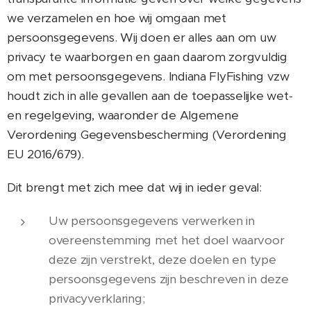
we verzamelen en hoe wij omgaan met
persoonsgegevens. Wij doen er alles aan om uw
privacy te waarborgen en gaan daarom zorgvuldig
om met persoonsgegevens. Indiana FlyFishing vzw
houdt zich in alle gevallen aan de toepasselijke wet-
en regelgeving, waaronder de Algemene
Verordening Gegevensbescherming (Verordening
EU 2016/679).
Dit brengt met zich mee dat wij in ieder geval:
Uw persoonsgegevens verwerken in
overeenstemming met het doel waarvoor
deze zijn verstrekt, deze doelen en type
persoonsgegevens zijn beschreven in deze
privacyverklaring;