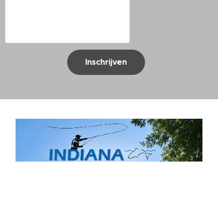
Inschrijven