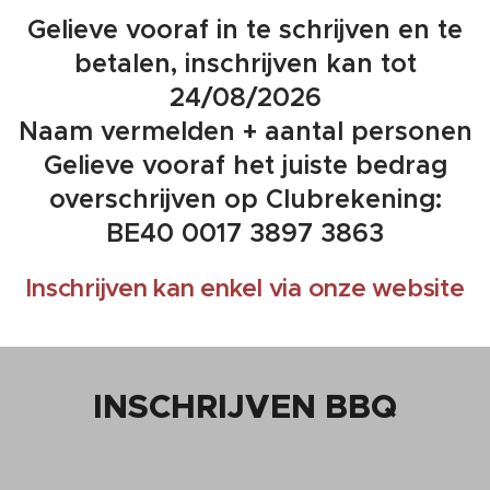
Gelieve vooraf in te schrijven en te
betalen, inschrijven kan tot
24/08/2026
Naam vermelden + aantal personen
Gelieve vooraf het juiste bedrag
overschrijven op Clubrekening:
BE40 0017 3897 3863
Inschrijven kan enkel via onze website
INSCHRIJVEN BBQ