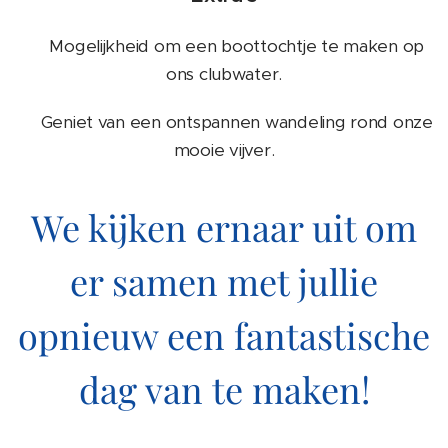
🚤 Mogelijkheid om een boottochtje te maken op
ons clubwater.
🌳 Geniet van een ontspannen wandeling rond onze
mooie vijver.
We kijken ernaar uit om
er samen met jullie
opnieuw een fantastische
dag van te maken!