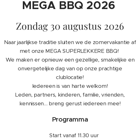
🔥 MEGA BBQ 2026 🔥
Zondag 30 augustus 2026
Naar jaarlijkse traditie sluiten we de zomervakantie af
met onze MEGA SUPERLEKKERE BBQ!
We maken er opnieuw een gezellige, smakelijke en
onvergetelijke dag van op onze prachtige
clublocatie!
Iedereen is van harte welkom!
Leden, partners, kinderen, familie, vrienden,
kennissen... breng gerust iedereen mee!
Programma
🕦 Start vanaf 11.30 uur