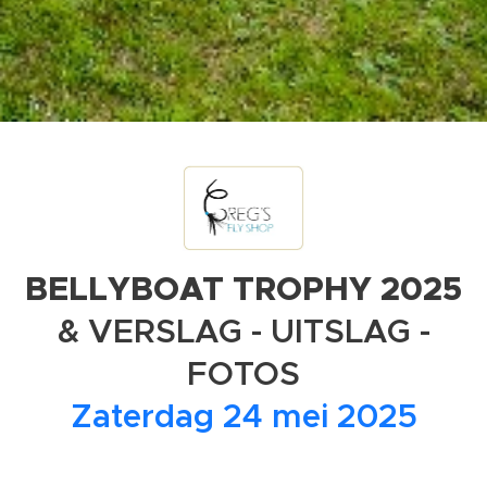
BELLYBOAT
TROPHY 2025
& VERSLAG - UITSLAG -
FOTOS
Zaterdag 24 mei 2025