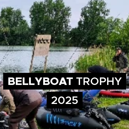
BELLYBOAT
TROPHY
2025