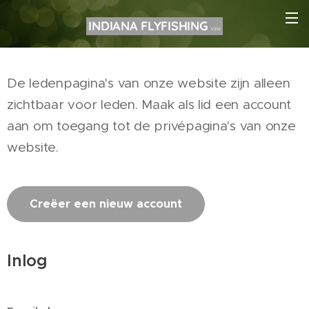
INDIANA FLYFISHING
VZW
De ledenpagina's van onze website zijn alleen
zichtbaar voor leden. Maak als lid een account
aan om toegang tot de privépagina's van onze
website.
Creëer een nieuw account
Inlog