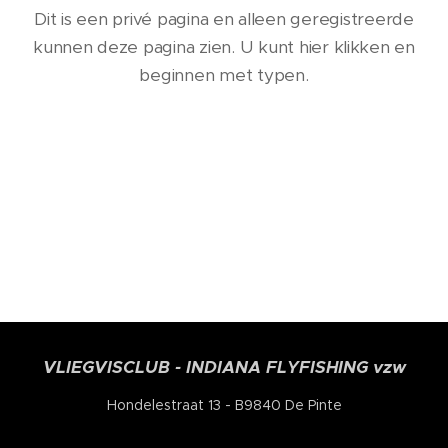
Dit is een privé pagina en alleen geregistreerde
kunnen deze pagina zien. U kunt hier klikken en
beginnen met typen.
VLIEGVISCLUB - INDIANA FLYFISHING vzw
Hondelestraat 13 - B9840 De Pinte