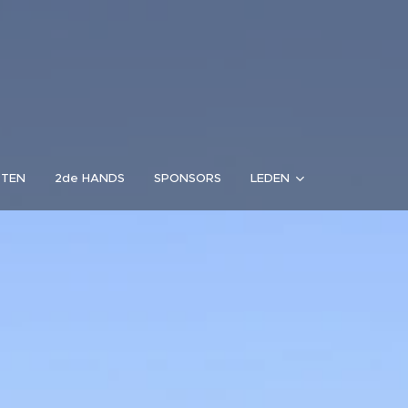
RTEN
2de HANDS
SPONSORS
LEDEN