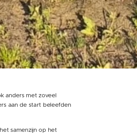
ok anders met zoveel
rs aan de start beleefden
het samenzijn op het