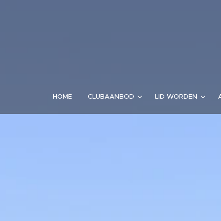
HOME
CLUBAANBOD
LID WORDEN