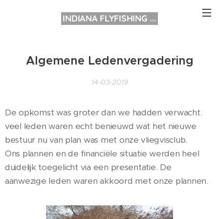
INDIANA FLYFISHING
VZW
Algemene Ledenvergadering
14-03-2019
De opkomst was groter dan we hadden verwacht.
veel leden waren echt benieuwd wat het nieuwe
bestuur nu van plan was met onze vliegvisclub.
Ons plannen en de financiële situatie werden heel
duidelijk toegelicht via een presentatie. De
aanwezige leden waren akkoord met onze plannen.