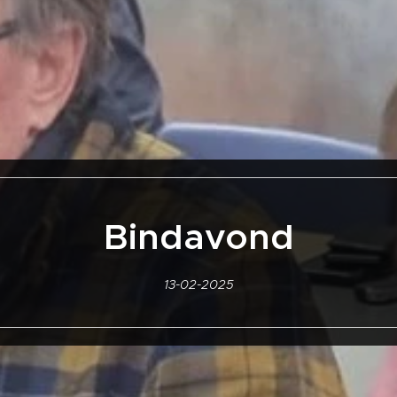
Bindavond
13-02-2025