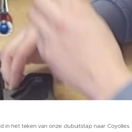
 in het teken van onze clubuitstap naar Coyolles