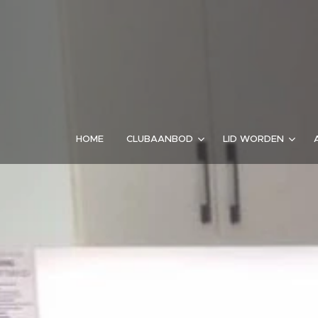
HOME
CLUBAANBOD
LID WORDEN