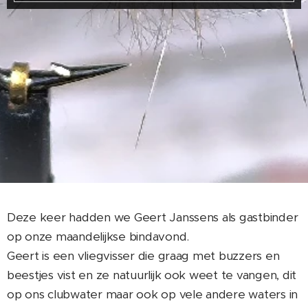
Deze keer hadden we Geert Janssens als gastbinder
op onze maandelijkse bindavond.
Geert is een vliegvisser die graag met buzzers en
beestjes vist en ze natuurlijk ook weet te vangen, dit
op ons clubwater maar ook op vele andere waters in