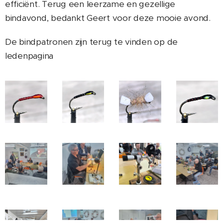
efficiënt. Terug een leerzame en gezellige
bindavond, bedankt Geert voor deze mooie avond.
De bindpatronen zijn terug te vinden op de
ledenpagina