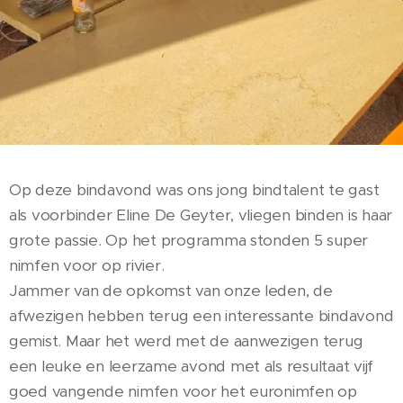
Op deze bindavond was ons jong bindtalent te gast
als voorbinder Eline De Geyter, vliegen binden is haar
grote passie. Op het programma stonden 5 super
nimfen voor op rivier.
Jammer van de opkomst van onze leden, de
afwezigen hebben terug een interessante bindavond
gemist. Maar het werd met de aanwezigen terug
een leuke en leerzame avond met als resultaat vijf
goed vangende nimfen voor het euronimfen op