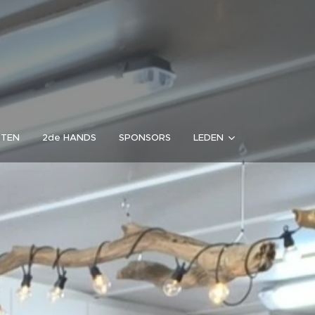
RTEN
2de HANDS
SPONSORS
LEDEN