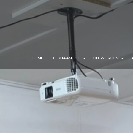
HOME
CLUBAANBOD
LID WORDEN