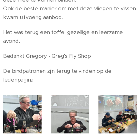
Ook de beste manier om met deze vliegen te vissen
kwam uitvoerig aanbod.
Het was terug een toffe, gezellige en leerzame
avond.
Bedankt Gregory - Greg's Fly Shop
De bindpatronen zijn terug te vinden op de
ledenpagina