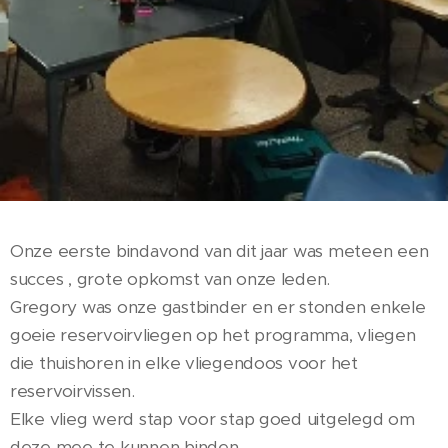
Onze eerste bindavond van dit jaar was meteen een
succes , grote opkomst van onze leden.
Gregory was onze gastbinder en er stonden enkele
goeie reservoirvliegen op het programma, vliegen
die thuishoren in elke vliegendoos voor het
reservoirvissen.
Elke vlieg werd stap voor stap goed uitgelegd om
deze mee te kunnen binden.