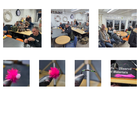
Share