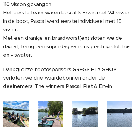
110 vissen gevangen.
Het eerste team waren Pascal & Erwin met 24 vissen
in de boot, Pascal werd eerste individueel met 15
vissen.
Met een drankje en braadworst(en) sloten we de
dag af, terug een superdag aan ons prachtig clubhuis
en viswater.
Dankzij onze hoofdsponsors
GREGS FLY SHOP
verloten we drie waardebonnen onder de
deelnemers. The winners Pascal, Piet & Erwin