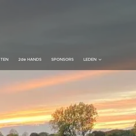
RTEN
2de HANDS
SPONSORS
LEDEN