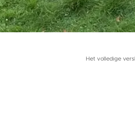
Het volledige vers