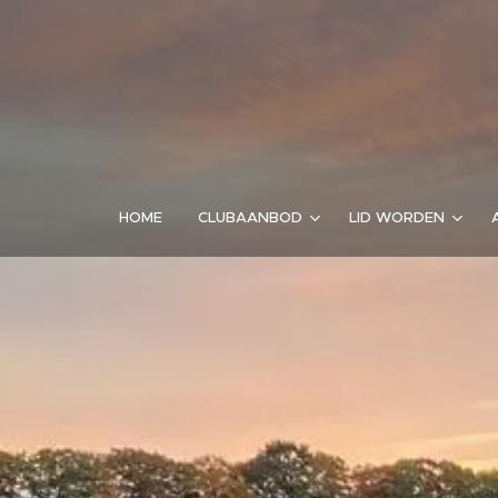
HOME
CLUBAANBOD
LID WORDEN