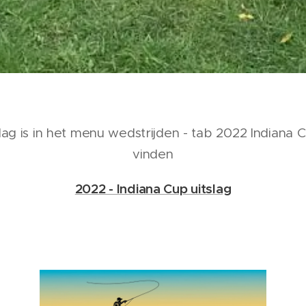
lag is in het menu wedstrijden - tab 2022 Indiana C
vinden
2022 - Indiana Cup uitslag