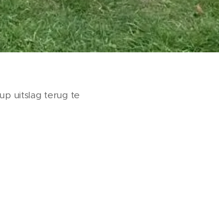
up uitslag terug te