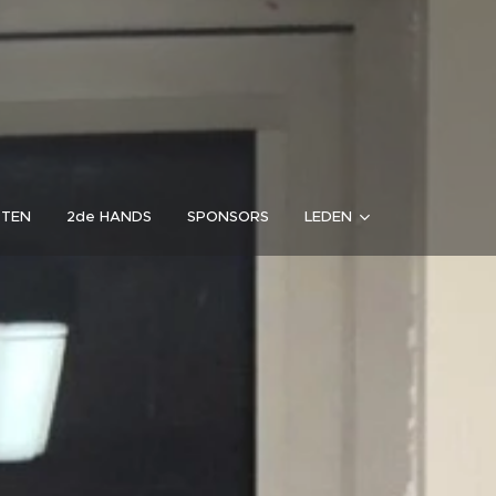
RTEN
2de HANDS
SPONSORS
LEDEN