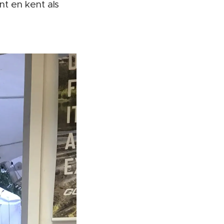
nt en kent als