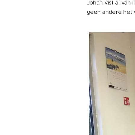
Johan vist al van 
geen andere het 