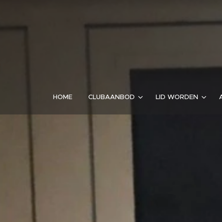
HOME
CLUBAANBOD
LID WORDEN