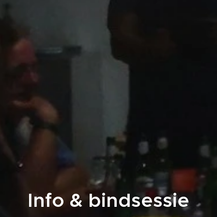
Info & bindsessie