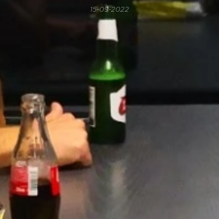
15-09-2022