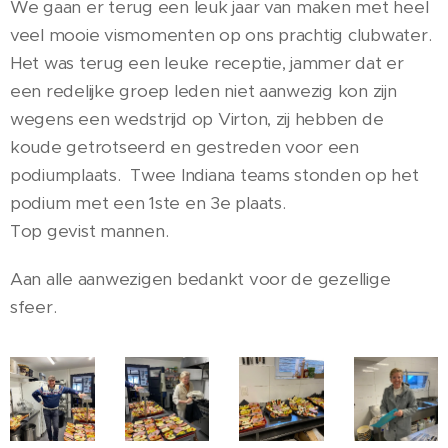
We gaan er terug een leuk jaar van maken met heel
veel mooie vismomenten op ons prachtig clubwater.
Het was terug een leuke receptie, jammer dat er
een redelijke groep leden niet aanwezig kon zijn
wegens een wedstrijd op Virton, zij hebben de
koude getrotseerd en gestreden voor een
podiumplaats. Twee Indiana teams stonden op het
podium met een 1ste en 3e plaats.
Top gevist mannen.
Aan alle aanwezigen bedankt voor de gezellige
sfeer.