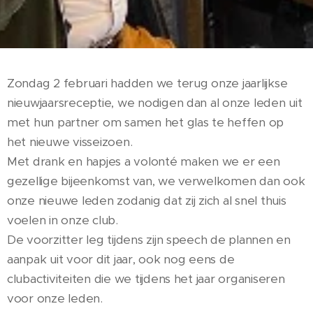
Zondag 2 februari hadden we terug onze jaarlijkse
nieuwjaarsreceptie, we nodigen dan al onze leden uit
met hun partner om samen het glas te heffen op
het nieuwe visseizoen.
Met drank en hapjes a volonté maken we er een
gezellige bijeenkomst van, we verwelkomen dan ook
onze nieuwe leden zodanig dat zij zich al snel thuis
voelen in onze club.
De voorzitter leg tijdens zijn speech de plannen en
aanpak uit voor dit jaar, ook nog eens de
clubactiviteiten die we tijdens het jaar organiseren
voor onze leden.