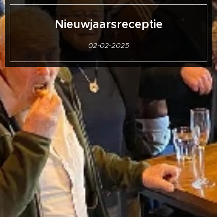
Nieuwjaarsreceptie
02-02-2025