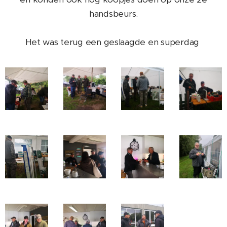
handsbeurs.
Het was terug een geslaagde en superdag