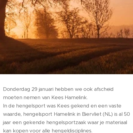
Donderdag 29 januari hebben we ook afscheid
moeten nemen van Kees Hamelink.
In de hengelsport was Kees gekend en een vaste
waarde, hengelsport Hamelink in Biervliet (NL) is al 50
jaar een gekende hengelsportzaak waar je materiaal
kan kopen voor alle hengeldisciplines.