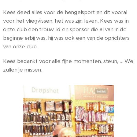
Kees deed alles voor de hengelsport en dit vooral
voor het vliegvissen, het was zijn leven. Kees was in
onze club een trouw lid en sponsor die al van in de
beginne erbij was, hij was ook een van de oprichters
van onze club.
Kees bedankt voor alle fijne momenten, steun, ... We
zullen je missen.