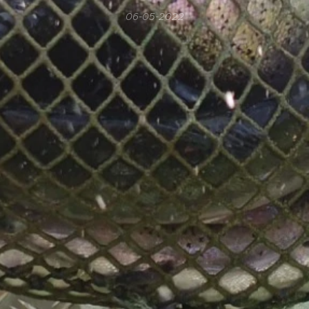
06-05-2022