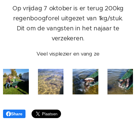
Op vrijdag 7 oktober is er terug 200kg
regenboogforel uitgezet van 1kg/stuk.
Dit om de vangsten in het najaar te
verzekeren.
Veel visplezier en vang ze
Share