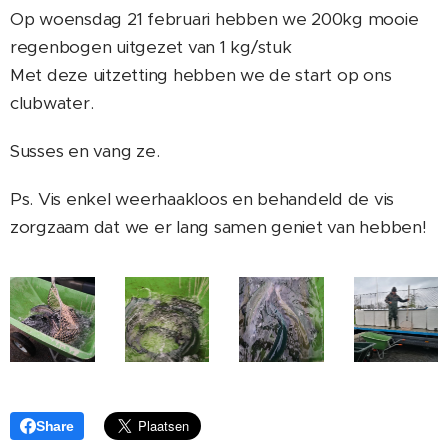
Op woensdag 21 februari hebben we 200kg mooie
regenbogen uitgezet van 1 kg/stuk
Met deze uitzetting hebben we de start op ons
clubwater.
Susses en vang ze.
Ps. Vis enkel weerhaakloos en behandeld de vis
zorgzaam dat we er lang samen geniet van hebben!
Share