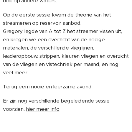
ook op andere waters.
Op de eerste sessie kwam de theorie van het
streameren op reservoir aanbod.
Gregory legde van A tot Z het streamer vissen uit,
en kregen we een overzicht van de nodige
materialen, de verschillende vlieglijnen,
leaderopbouw, strippen, kleuren vliegen en overzicht
van de vliegen en vistechniek per maand, en nog
veel meer.
Terug een mooie en leerzame avond.
Er zijn nog verschillende begeleidende sessie
voorzien,
hier meer info