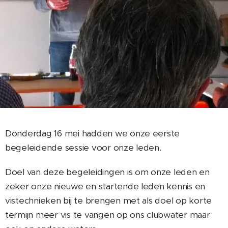
Donderdag 16 mei hadden we onze eerste
begeleidende sessie voor onze leden.
Doel van deze begeleidingen is om onze leden en
zeker onze nieuwe en startende leden kennis en
vistechnieken bij te brengen met als doel op korte
termijn meer vis te vangen op ons clubwater maar