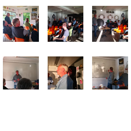
Share