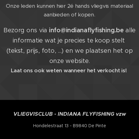
Onze leden kunnen hier 2é hands vliegvis materiaal
aanbieden of kopen.
Bezorg ons via
info@indianaflyfishing.be
alle
informatie wat je precies te koop stelt
(tekst, prijs, foto, ...) en we plaatsen het op
onze website.
Laat ons ook weten wanneer het verkocht is!
VLIEGVISCLUB - INDIANA FLYFISHING vzw
Hondelestraat 13 - B9840 De Pinte